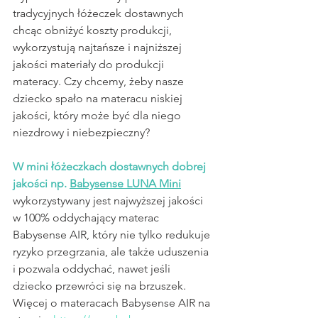
tradycyjnych łóżeczek dostawnych 
chcąc obniżyć koszty produkcji, 
wykorzystują najtańsze i najniższej 
jakości materiały do produkcji 
materacy. Czy chcemy, żeby nasze 
dziecko spało na materacu niskiej 
jakości, który może być dla niego 
niezdrowy i niebezpieczny?
W mini łóżeczkach dostawnych dobrej 
jakości np. 
Babysense LUNA Mini
wykorzystywany jest najwyższej jakości 
w 100% oddychający materac 
Babysense AIR, który nie tylko redukuje 
ryzyko przegrzania, ale także uduszenia 
i pozwala oddychać, nawet jeśli 
dziecko przewróci się na brzuszek. 
Więcej o materacach Babysense AIR na 