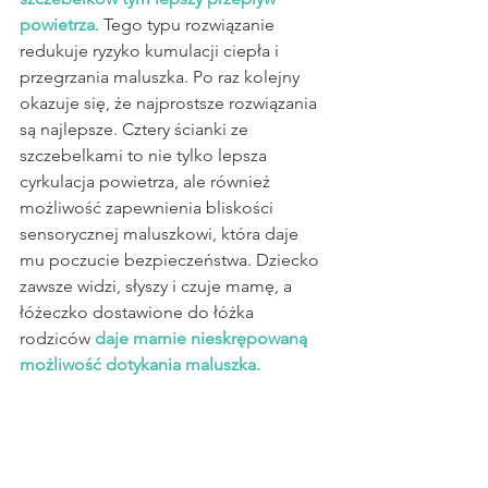
powietrza
. Tego typu rozwiązanie 
redukuje ryzyko kumulacji ciepła i 
przegrzania maluszka. Po raz kolejny 
okazuje się, że najprostsze rozwiązania 
są najlepsze. Cztery ścianki ze 
szczebelkami to nie tylko lepsza 
cyrkulacja powietrza, ale również 
możliwość zapewnienia bliskości 
sensorycznej maluszkowi, która daje 
mu poczucie bezpieczeństwa. Dziecko 
zawsze widzi, słyszy i czuje mamę, a 
łóżeczko dostawione do łóżka 
rodziców
daje mamie nieskrępowaną 
możliwość dotykania maluszka.