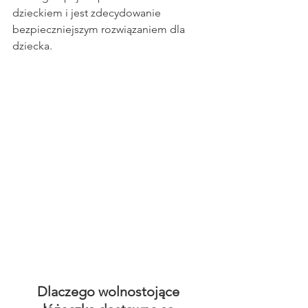
dzieckiem i jest zdecydowanie 
bezpieczniejszym rozwiązaniem dla 
dziecka.
Dlaczego wolnostojące 