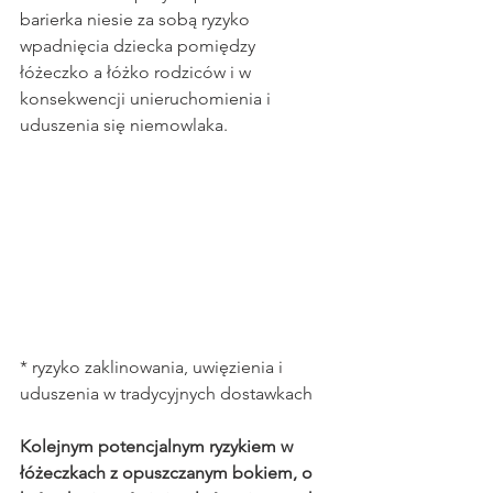
barierka niesie za sobą ryzyko 
wpadnięcia dziecka pomiędzy 
łóżeczko a łóżko rodziców i w 
konsekwencji unieruchomienia i 
uduszenia się niemowlaka.
* ryzyko zaklinowania, uwięzienia i 
uduszenia w tradycyjnych dostawkach
Kolejnym potencjalnym ryzykiem w 
łóżeczkach z opuszczanym bokiem, o 