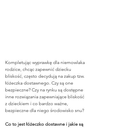
Kompletując wyprawkę dla niemowlaka 
rodzice, chcąc zapewnić dziecku 
bliskość, często decydują na zakup tzw. 
łóżeczka dostawnego. Czy są one 
bezpieczne? Czy na rynku są dostępne 
inne rozwiązania zapewniające bliskość 
z dzieckiem i co bardzo ważne, 
bezpieczne dla niego środowisko snu?
Co to jest łóżeczko dostawne i jakie są 