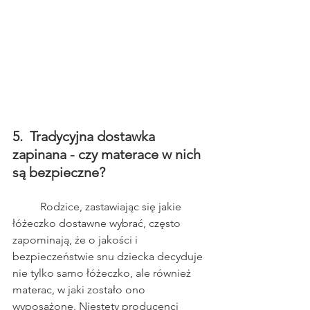
5.  Tradycyjna dostawka 
zapinana - czy materace w nich 
są bezpieczne?
	Rodzice, zastawiając się jakie 
łóżeczko dostawne wybrać, często 
zapominają, że o jakości i 
bezpieczeństwie snu dziecka decyduje 
nie tylko samo łóżeczko, ale również 
materac, w jaki zostało ono 
wyposażone. Niestety producenci 