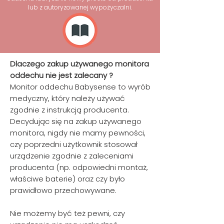
lub z autoryzowanej wypożyczalni.
Dlaczego zakup używanego monitora
oddechu nie jest zalecany ?
Monitor oddechu Babysense to wyrób
medyczny, który należy używać
zgodnie z instrukcją producenta.
Decydując się na zakup używanego
monitora, nigdy nie mamy pewności,
czy poprzedni użytkownik stosował
urządzenie zgodnie z zaleceniami
producenta (np. odpowiedni montaż,
właściwe baterie) oraz czy było
prawidłowo przechowywane.
Nie możemy być też pewni, czy