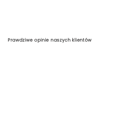
Prawdziwe opinie naszych klientów