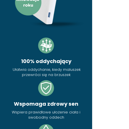
100% oddychający
Ułatwia oddychanie, kiedy maluszek
przewróci się na brzuszek
Wspomaga zdrowy sen
Wspiera prawidłowe ułożenie ciała i
swobodny oddech