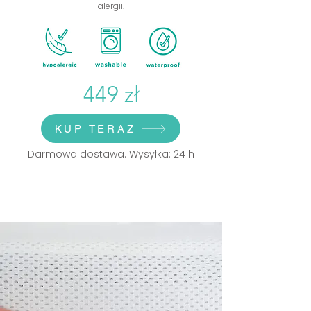
alergii.
449 zł
KUP TERAZ
Darmowa dostawa. Wysyłka: 24 h