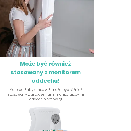
Może być również
stosowany z monitorem
oddechu!
Materac Babysense AIR może być różnież
stosowany z urządzeniami monitorującymi
oddech niemowląt