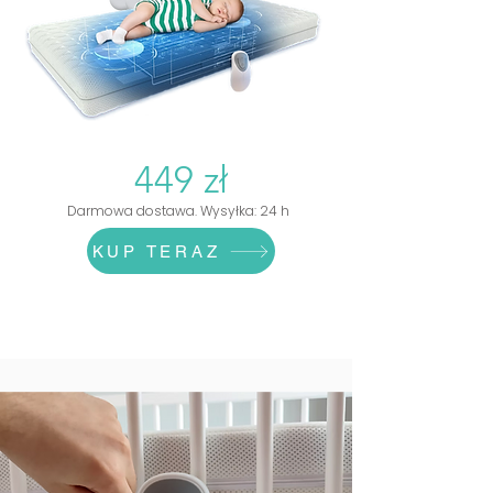
449 zł
Darmowa dostawa. Wysyłka: 24 h
KUP TERAZ