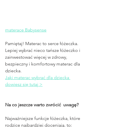
materace Babysense
Pamiętaj! Materac to serce łóżeczka. 
Lepiej wybrać nieco tańsze łóżeczko i 
zainwestować więcej w zdrowy, 
bezpieczny i komfortowy materac dla 
dziecka.
Jaki materac wybrać dla dziecka 
dowiesz się tutaj >
Na co jeszcze warto zwrócić  uwagę?
Najważniejsze funkcje łóżeczka, które 
rodzice najbardziej doceniają, to: