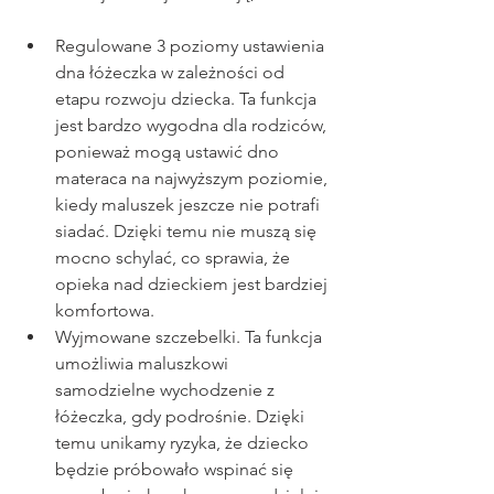
Regulowane 3 poziomy ustawienia 
dna łóżeczka w zależności od 
etapu rozwoju dziecka. Ta funkcja 
jest bardzo wygodna dla rodziców, 
ponieważ mogą ustawić dno 
materaca na najwyższym poziomie, 
kiedy maluszek jeszcze nie potrafi 
siadać. Dzięki temu nie muszą się 
mocno schylać, co sprawia, że 
opieka nad dzieckiem jest bardziej 
komfortowa.
Wyjmowane szczebelki. Ta funkcja 
umożliwia maluszkowi 
samodzielne wychodzenie z 
łóżeczka, gdy podrośnie. Dzięki 
temu unikamy ryzyka, że dziecko 
będzie próbowało wspinać się 