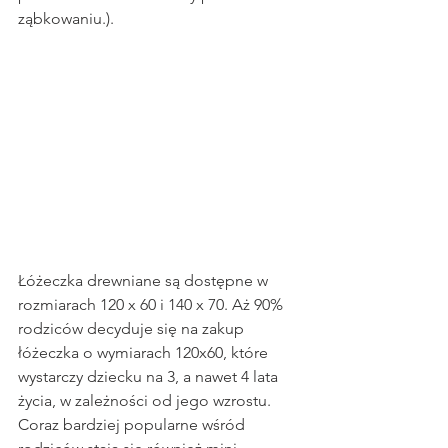
ząbkowaniu.).
Łóżeczka drewniane są dostępne w 
rozmiarach 120 x 60 i 140 x 70. Aż 90% 
rodziców decyduje się na zakup 
łóżeczka o wymiarach 120x60, które 
wystarczy dziecku na 3, a nawet 4 lata 
życia, w zależności od jego wzrostu. 
Coraz bardziej popularne wśród 