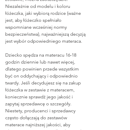
Niezależnie od modelu i koloru 
łóżeczka, jaki wybiorą rodzice (ważne 
jest, aby łóżeczko spełniało 
wspomniane wcześniej normy 
bezpieczeństwa), najważniejszą decyzją 
jest wybór odpowiedniego materaca.
Dziecko spędza na materacu 16-18 
godzin dziennie lub nawet więcej, 
dlatego powinien przede wszystkim 
być on oddychający i odpowiednio 
twardy. Jeśli decydujesz się na zakup 
łóżeczka w zestawie z materacem, 
koniecznie sprawdź jego jakość i 
zapytaj sprzedawcę o szczegóły. 
Niestety, producenci i sprzedawcy 
często dołączają do zestawów 
materace najniższej jakości, aby 