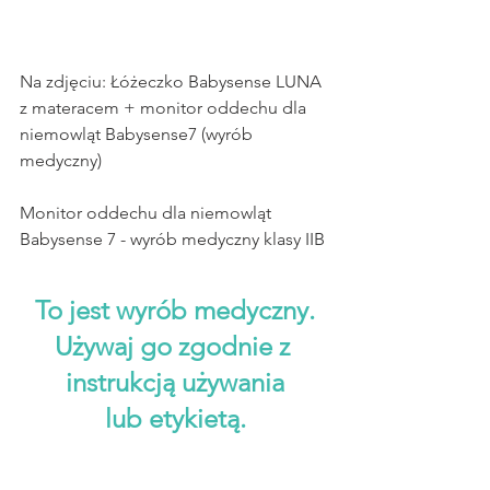
Na zdjęciu: Łóżeczko Babysense LUNA 
z materacem + monitor oddechu dla 
niemowląt Babysense7 (wyrób 
medyczny)
Monitor oddechu dla niemowląt 
Babysense 7 - wyrób medyczny klasy IIB
To jest wyrób medyczny.
Używaj go zgodnie z 
instrukcją używania
lub etykietą.