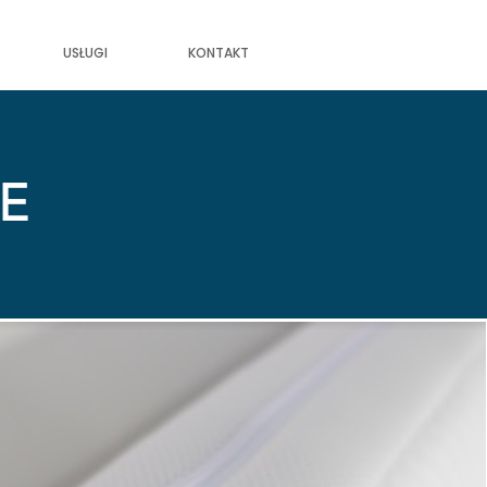
USŁUGI
KONTAKT
E