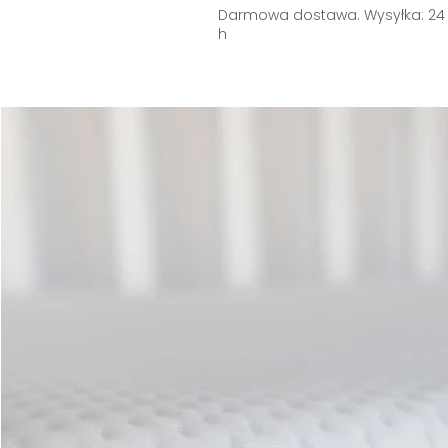
Darmowa dostawa. Wysyłka: 24
h