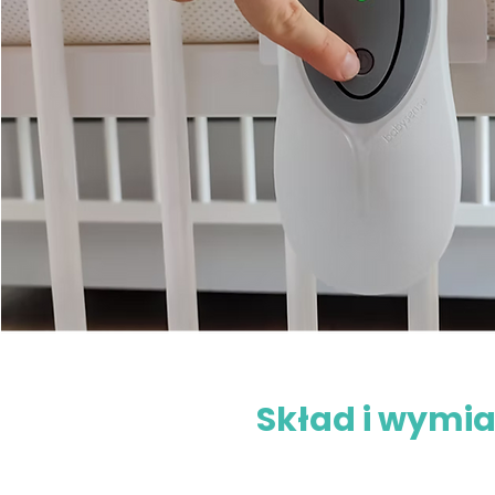
Skład i wymia