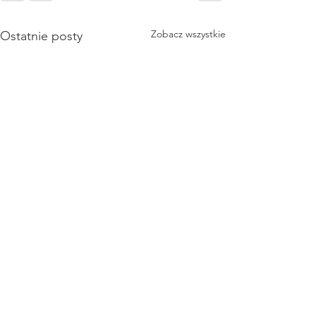
Zobacz wszystkie
Ostatnie posty